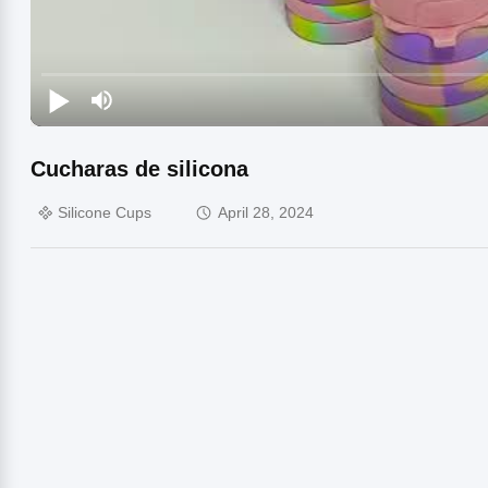
Cucharas de silicona
Silicone Cups
April 28, 2024