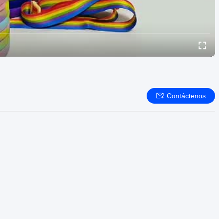
Contáctenos