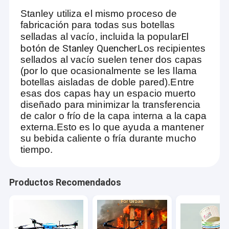
Stanley utiliza el mismo proceso de
fabricación para todas sus botellas
El
selladas al vacío, incluida la popular
botón de Stanley Quencher
Los recipientes
sellados al vacío suelen tener dos capas
(por lo que ocasionalmente se les llama
botellas aisladas de doble pared).Entre
esas dos capas hay un espacio muerto
diseñado para minimizar la transferencia
de calor o frío de la capa interna a la capa
externa.Esto es lo que ayuda a mantener
su bebida caliente o fría durante mucho
tiempo.
Productos Recomendados