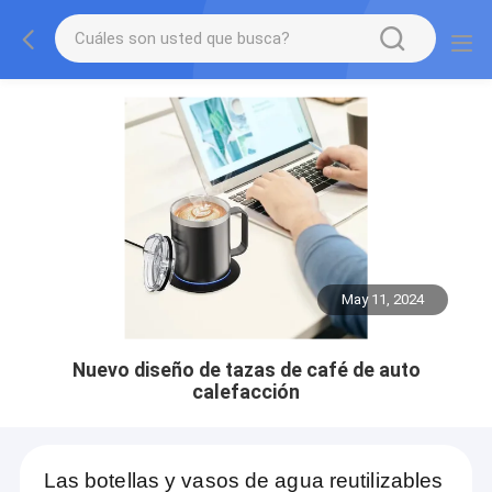
May 11, 2024
Nuevo diseño de tazas de café de auto
calefacción
Las botellas y vasos de agua reutilizables