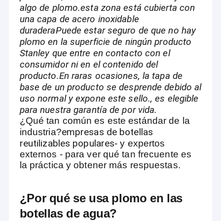
algo de plomo.esta zona está cubierta con
una capa de acero inoxidable
duraderaPuede estar seguro de que no hay
plomo en la superficie de ningún producto
Stanley que entre en contacto con el
consumidor ni en el contenido del
producto.En raras ocasiones, la tapa de
base de un producto se desprende debido al
uso normal y expone este sello., es elegible
para nuestra garantía de por vida.
¿Qué tan común es este estándar de la
empresas de botellas
industria?
reutilizables populares
- y expertos
externos - para ver qué tan frecuente es
la práctica y obtener más respuestas.
¿Por qué se usa plomo en las
botellas de agua?