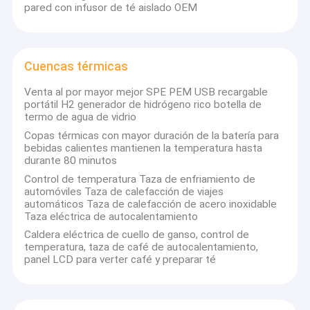
pared con infusor de té aislado OEM
Cuencas térmicas
Venta al por mayor mejor SPE PEM USB recargable
portátil H2 generador de hidrógeno rico botella de
termo de agua de vidrio
Copas térmicas con mayor duración de la batería para
bebidas calientes mantienen la temperatura hasta
durante 80 minutos
Control de temperatura Taza de enfriamiento de
automóviles Taza de calefacción de viajes
automáticos Taza de calefacción de acero inoxidable
Taza eléctrica de autocalentamiento
Caldera eléctrica de cuello de ganso, control de
temperatura, taza de café de autocalentamiento,
panel LCD para verter café y preparar té