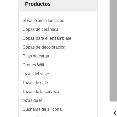
Productos
el vacío aisló las tazas
Copas de cerámica
Copas para el ensamblaje
Copas de decoloración
Pilas de carga
Drones Wifi
tazas del viaje
Tazas de café
Tazas de la cerveza
tazas de té
Cucharas de silicona