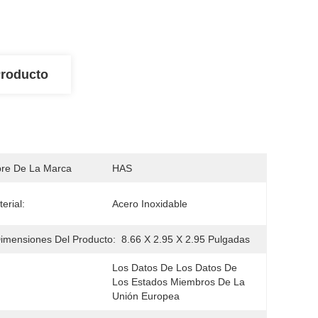
Producto
re De La Marca
HAS
erial:
Acero Inoxidable
imensiones Del Producto:
8.66 X 2.95 X 2.95 Pulgadas
Los Datos De Los Datos De 
Los Estados Miembros De La 
Unión Europea